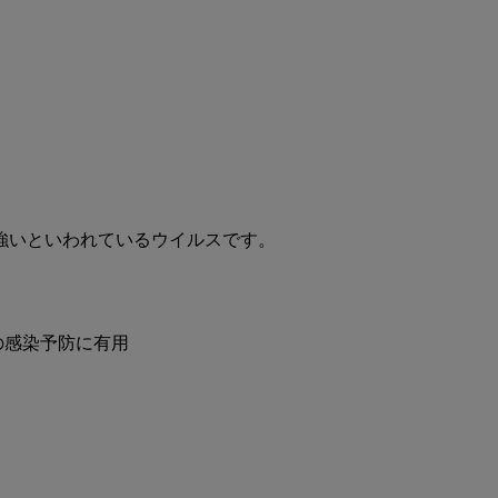
強いといわれているウイルスです。