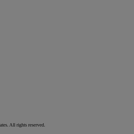
es. All rights reserved.