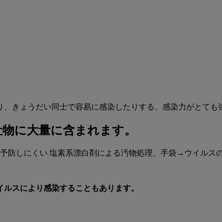
り、きょうだい同士で容易に感染したりする、感染力がとても
吐物に大量に含まれます。
イルスにより感染することもあります。